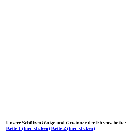
V_2024
Unsere Schützenkönige und Gewinner der Ehrenscheibe:
Kette 1 (hier klicken)
Kette 2 (hier klicken)