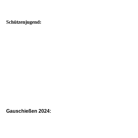
Schützenjugend:
Gauschießen 2024: