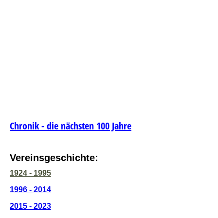
Chronik - die nächsten 100 Jahre
Vereinsgeschichte:
1924 - 1995
1996 - 2014
2015 - 2023