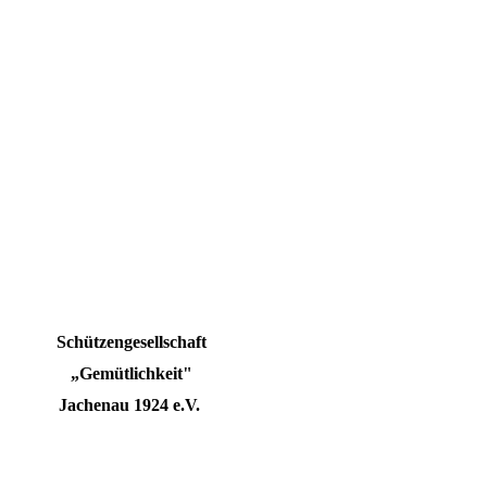
Schützengesellschaft
„Gemütlichkeit"
Jachenau 1924 e.V.