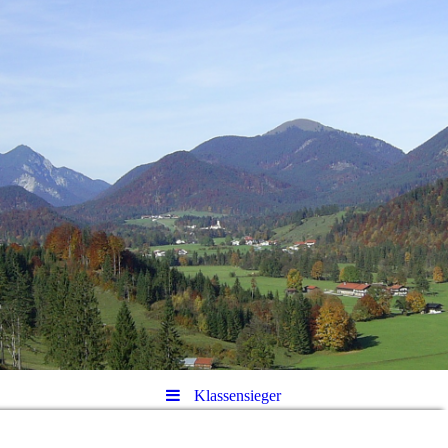
Klassensieger