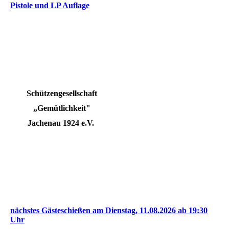
Pistole und LP Auflage
Schützengesellschaft
„Gemütlichkeit"
Jachenau 1924 e.V.
nächstes Gästeschießen am Dienstag, 11.08.2026 ab 19:30
Uhr