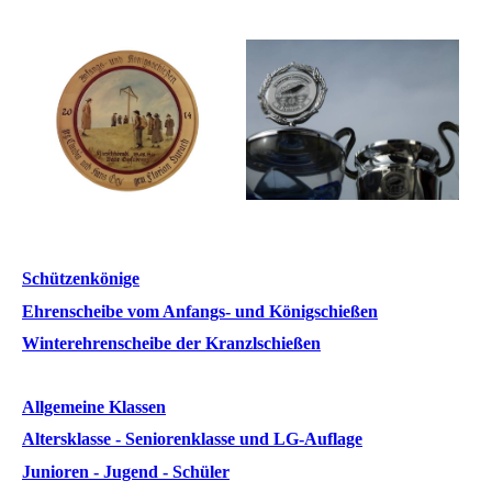
Schützenkönige
Ehrenscheibe vom Anfangs- und Königschießen
Winterehrenscheibe der Kranzlschießen
Allgemeine Klassen
Altersklasse - Seniorenklasse und LG-Auflage
Junioren - Jugend - Schüler